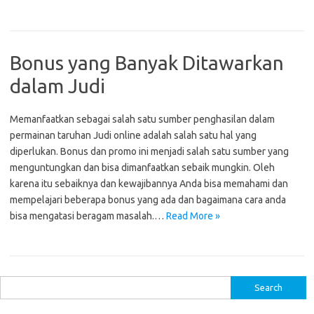
Bonus yang Banyak Ditawarkan
dalam Judi
Memanfaatkan sebagai salah satu sumber penghasilan dalam
permainan taruhan Judi online adalah salah satu hal yang
diperlukan. Bonus dan promo ini menjadi salah satu sumber yang
menguntungkan dan bisa dimanfaatkan sebaik mungkin. Oleh
karena itu sebaiknya dan kewajibannya Anda bisa memahami dan
mempelajari beberapa bonus yang ada dan bagaimana cara anda
bisa mengatasi beragam masalah.…
Read More »
S
e