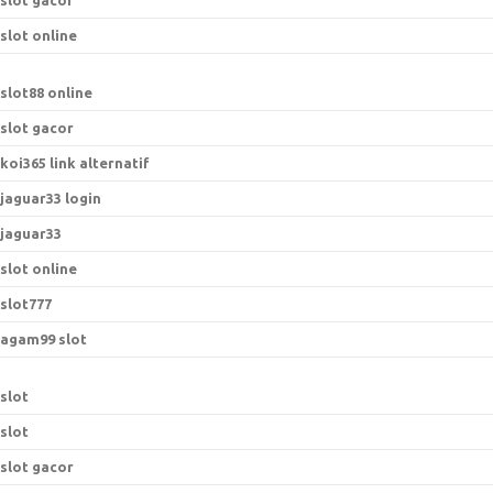
slot gacor
slot online
slot88 online
slot gacor
koi365 link alternatif
jaguar33 login
jaguar33
slot online
slot777
agam99 slot
slot
slot
slot gacor