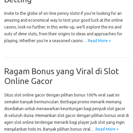
Invite to the globe of on-line penny slots! If you’re looking for an
amazing and economical way to test your good luck at the online
casino, look no further. In this write-up, we’ll explore the ins and
outs of dime slots, from their origins to ideas and approaches for
playing. Whether you’re a seasoned casino…
Read More »
Ragam Bonus yang Viral di Slot
Online Gacor
Situs slot online gacor dengan pilihan bonus 100% viral saat ini
semakin banyak bermunculan. Berbagai promo menarik memang
disediakan untuk menawarkan keuntungan bagi penjudi slot gacor
di seluruh dunia. Memainkan slot gacor dengan pilihan bonus viral di
agen slot online terdengar menarik bagi player judi slot yang ingin
menjalankan hobi ini. Banyak pilihan bonus viral…
Read More »