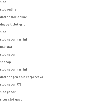
slot
slot online
daftar slot online
deposit slot qris
slot
slot gacor hari ini
link slot
slot gacor
sbotop
slot gacor hari ini
daftar agen bola terpercaya
slot gacor 777
slot gacor
situs slot gacor