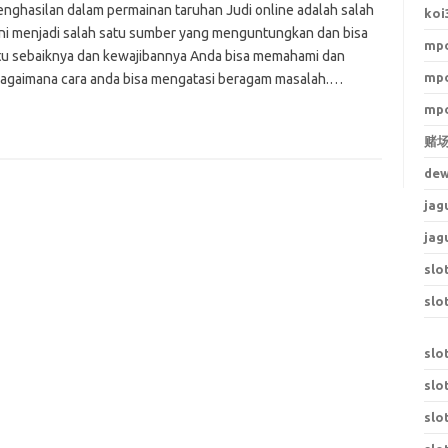
nghasilan dalam permainan taruhan Judi online adalah salah
koi
ini menjadi salah satu sumber yang menguntungkan dan bisa
mpo
itu sebaiknya dan kewajibannya Anda bisa memahami dan
mp
bagaimana cara anda bisa mengatasi beragam masalah.…
mpo
赌
dew
jag
jag
slo
slo
slo
slo
slo