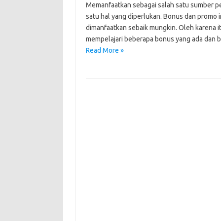
Memanfaatkan sebagai salah satu sumber pe
satu hal yang diperlukan. Bonus dan promo 
dimanfaatkan sebaik mungkin. Oleh karena 
mempelajari beberapa bonus yang ada dan 
Read More »