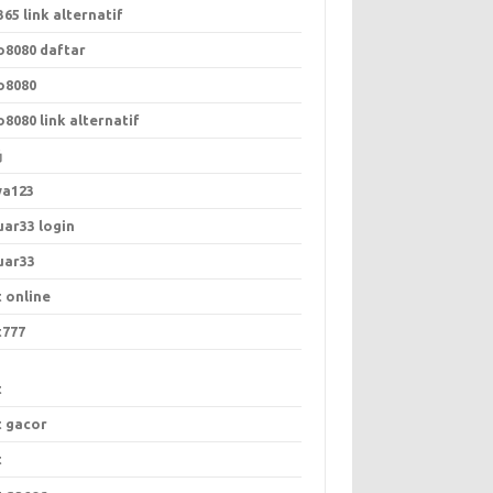
365 link alternatif
8080 daftar
o8080
8080 link alternatif
场
a123
uar33 login
uar33
t online
t777
t
t gacor
t