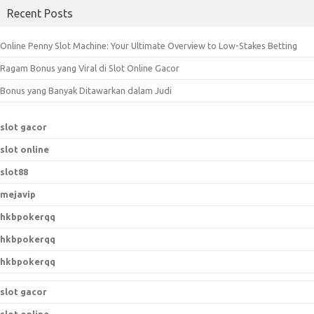
a
Recent Posts
r
c
Online Penny Slot Machine: Your Ultimate Overview to Low-Stakes Betting
h
Ragam Bonus yang Viral di Slot Online Gacor
f
o
Bonus yang Banyak Ditawarkan dalam Judi
r
:
slot gacor
slot online
slot88
mejavip
hkbpokerqq
hkbpokerqq
hkbpokerqq
slot gacor