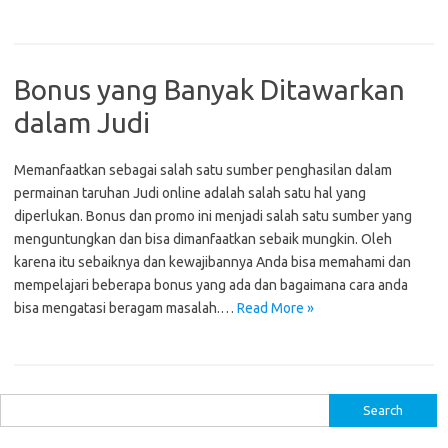
Bonus yang Banyak Ditawarkan
dalam Judi
Memanfaatkan sebagai salah satu sumber penghasilan dalam
permainan taruhan Judi online adalah salah satu hal yang
diperlukan. Bonus dan promo ini menjadi salah satu sumber yang
menguntungkan dan bisa dimanfaatkan sebaik mungkin. Oleh
karena itu sebaiknya dan kewajibannya Anda bisa memahami dan
mempelajari beberapa bonus yang ada dan bagaimana cara anda
bisa mengatasi beragam masalah.…
Read More »
S
e