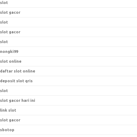
slot
slot gacor
slot
slot gacor
slot
nongki99
slot online
daftar slot online
deposit slot qris
slot
slot gacor hari ini
link slot
slot gacor
sbotop