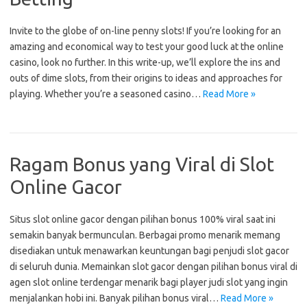
Invite to the globe of on-line penny slots! If you’re looking for an
amazing and economical way to test your good luck at the online
casino, look no further. In this write-up, we’ll explore the ins and
outs of dime slots, from their origins to ideas and approaches for
playing. Whether you’re a seasoned casino…
Read More »
Ragam Bonus yang Viral di Slot
Online Gacor
Situs slot online gacor dengan pilihan bonus 100% viral saat ini
semakin banyak bermunculan. Berbagai promo menarik memang
disediakan untuk menawarkan keuntungan bagi penjudi slot gacor
di seluruh dunia. Memainkan slot gacor dengan pilihan bonus viral di
agen slot online terdengar menarik bagi player judi slot yang ingin
menjalankan hobi ini. Banyak pilihan bonus viral…
Read More »