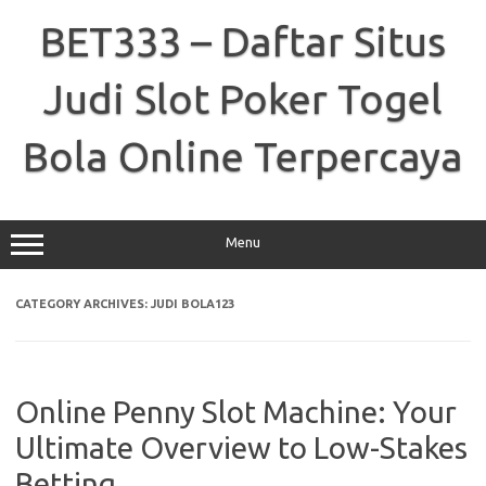
Skip
to
BET333 – Daftar Situs
content
Judi Slot Poker Togel
Bola Online Terpercaya
Menu
CATEGORY ARCHIVES:
JUDI BOLA123
Online Penny Slot Machine: Your
Ultimate Overview to Low-Stakes
Betting