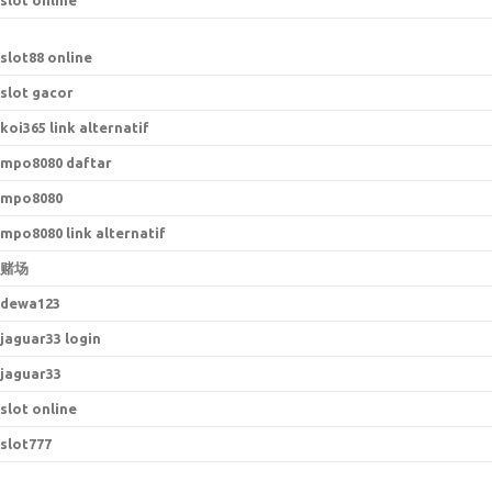
slot online
slot88 online
slot gacor
koi365 link alternatif
mpo8080 daftar
mpo8080
mpo8080 link alternatif
赌场
dewa123
jaguar33 login
jaguar33
slot online
slot777