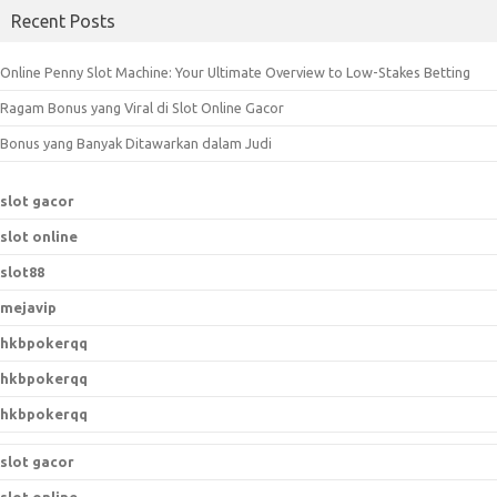
a
Recent Posts
r
c
Online Penny Slot Machine: Your Ultimate Overview to Low-Stakes Betting
h
Ragam Bonus yang Viral di Slot Online Gacor
f
o
Bonus yang Banyak Ditawarkan dalam Judi
r
:
slot gacor
slot online
slot88
mejavip
hkbpokerqq
hkbpokerqq
hkbpokerqq
slot gacor