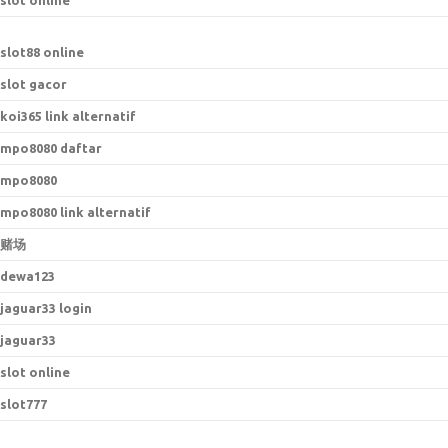
slot online
slot88 online
slot gacor
koi365 link alternatif
mpo8080 daftar
mpo8080
mpo8080 link alternatif
赌场
dewa123
jaguar33 login
jaguar33
slot online
slot777