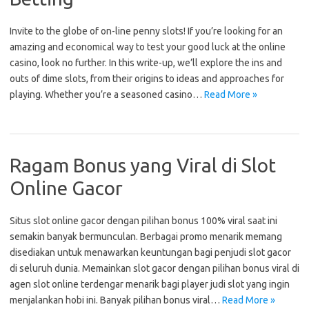
Invite to the globe of on-line penny slots! If you’re looking for an
amazing and economical way to test your good luck at the online
casino, look no further. In this write-up, we’ll explore the ins and
outs of dime slots, from their origins to ideas and approaches for
playing. Whether you’re a seasoned casino…
Read More »
Ragam Bonus yang Viral di Slot
Online Gacor
Situs slot online gacor dengan pilihan bonus 100% viral saat ini
semakin banyak bermunculan. Berbagai promo menarik memang
disediakan untuk menawarkan keuntungan bagi penjudi slot gacor
di seluruh dunia. Memainkan slot gacor dengan pilihan bonus viral di
agen slot online terdengar menarik bagi player judi slot yang ingin
menjalankan hobi ini. Banyak pilihan bonus viral…
Read More »