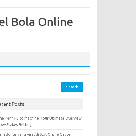
el Bola Online
rch
ecent Posts
ine Penny Slot Machine: Your Ultimate Overview
Low-Stakes Betting
am Bonus yang Viral di Slot Online Gacor