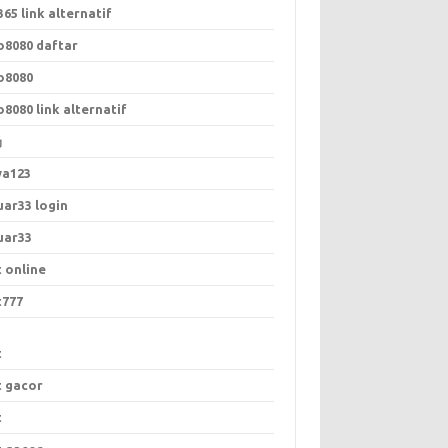
365 link alternatif
8080 daftar
o8080
8080 link alternatif
场
a123
uar33 login
uar33
t online
t777
t
t gacor
t