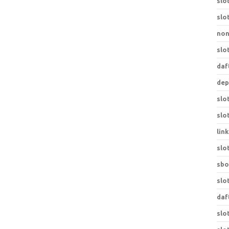
slo
slo
non
slo
daf
dep
slo
slo
link
slo
sbo
slo
daf
slo