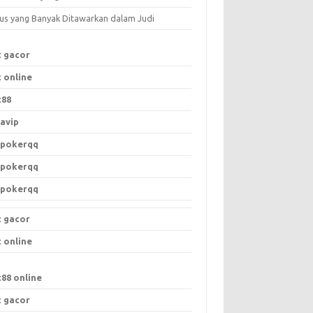
us yang Banyak Ditawarkan dalam Judi
t gacor
t online
t88
avip
bpokerqq
bpokerqq
bpokerqq
t gacor
t online
t88 online
t gacor