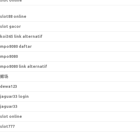
slot online
slot88 online
slot gacor
koi365 link alternatif
mpo8080 daftar
mpo8080
mpo8080 link alternatif
赌场
dewa123
jaguar33 login
jaguar33
slot online
slot777