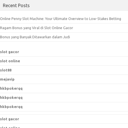
a
Recent Posts
r
c
Online Penny Slot Machine: Your Ultimate Overview to Low-Stakes Betting
h
Ragam Bonus yang Viral di Slot Online Gacor
f
o
Bonus yang Banyak Ditawarkan dalam Judi
r
:
slot gacor
slot online
slot88
mejavip
hkbpokerqq
hkbpokerqq
hkbpokerqq
slot gacor