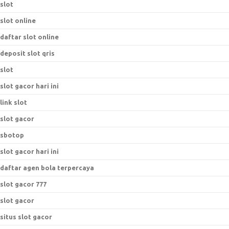
slot
slot online
daftar slot online
deposit slot qris
slot
slot gacor hari ini
link slot
slot gacor
sbotop
slot gacor hari ini
daftar agen bola terpercaya
slot gacor 777
slot gacor
situs slot gacor