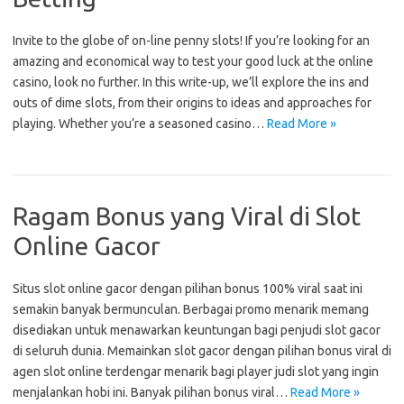
Invite to the globe of on-line penny slots! If you’re looking for an
amazing and economical way to test your good luck at the online
casino, look no further. In this write-up, we’ll explore the ins and
outs of dime slots, from their origins to ideas and approaches for
playing. Whether you’re a seasoned casino…
Read More »
Ragam Bonus yang Viral di Slot
Online Gacor
Situs slot online gacor dengan pilihan bonus 100% viral saat ini
semakin banyak bermunculan. Berbagai promo menarik memang
disediakan untuk menawarkan keuntungan bagi penjudi slot gacor
di seluruh dunia. Memainkan slot gacor dengan pilihan bonus viral di
agen slot online terdengar menarik bagi player judi slot yang ingin
menjalankan hobi ini. Banyak pilihan bonus viral…
Read More »