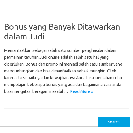
Bonus yang Banyak Ditawarkan
dalam Judi
Memanfaatkan sebagai salah satu sumber penghasilan dalam
permainan taruhan Judi online adalah salah satu hal yang
diperlukan. Bonus dan promo ini menjadi salah satu sumber yang
menguntungkan dan bisa dimanfaatkan sebaik mungkin. Oleh
karena itu sebaiknya dan kewajibannya Anda bisa memahami dan
mempelajari beberapa bonus yang ada dan bagaimana cara anda
bisa mengatasi beragam masalah.…
Read More »
S
e