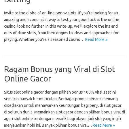
Invite to the globe of on-line penny slots! If you’re looking for an
amazing and economical way to test your good luck at the online
casino, look no further. In this write-up, we’ll explore the ins and
outs of dime slots, from their origins to ideas and approaches for
playing. Whether you’re a seasoned casino…
Read More »
Ragam Bonus yang Viral di Slot
Online Gacor
Situs slot online gacor dengan pilihan bonus 100% viral saat ini
semakin banyak bermunculan. Berbagai promo menarik memang
disediakan untuk menawarkan keuntungan bagi penjudi slot gacor
di seluruh dunia. Memainkan slot gacor dengan pilihan bonus viral di
agen slot online terdengar menarik bagi player judi slot yang ingin
menjalankan hobi ini. Banyak pilihan bonus viral…
Read More »