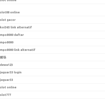
slot online
slot88 online
slot gacor
koi365 link alternatif
mpo8080 daftar
mpo8080
mpo8080 link alternatif
赌场
dewa123
jaguar33 login
jaguar33
slot online
slot777