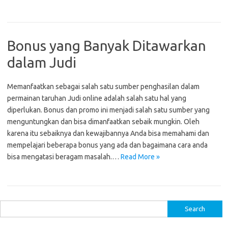
Bonus yang Banyak Ditawarkan
dalam Judi
Memanfaatkan sebagai salah satu sumber penghasilan dalam
permainan taruhan Judi online adalah salah satu hal yang
diperlukan. Bonus dan promo ini menjadi salah satu sumber yang
menguntungkan dan bisa dimanfaatkan sebaik mungkin. Oleh
karena itu sebaiknya dan kewajibannya Anda bisa memahami dan
mempelajari beberapa bonus yang ada dan bagaimana cara anda
bisa mengatasi beragam masalah.…
Read More »
S
e