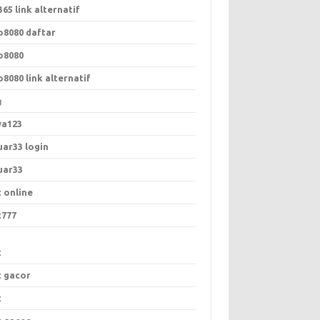
365 link alternatif
8080 daftar
o8080
8080 link alternatif
场
a123
uar33 login
uar33
t online
t777
t
t gacor
t