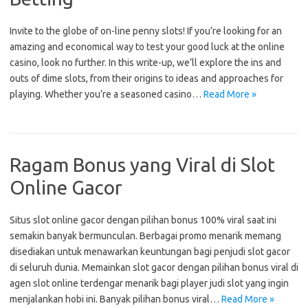
Invite to the globe of on-line penny slots! If you’re looking for an
amazing and economical way to test your good luck at the online
casino, look no further. In this write-up, we’ll explore the ins and
outs of dime slots, from their origins to ideas and approaches for
playing. Whether you’re a seasoned casino…
Read More »
Ragam Bonus yang Viral di Slot
Online Gacor
Situs slot online gacor dengan pilihan bonus 100% viral saat ini
semakin banyak bermunculan. Berbagai promo menarik memang
disediakan untuk menawarkan keuntungan bagi penjudi slot gacor
di seluruh dunia. Memainkan slot gacor dengan pilihan bonus viral di
agen slot online terdengar menarik bagi player judi slot yang ingin
menjalankan hobi ini. Banyak pilihan bonus viral…
Read More »