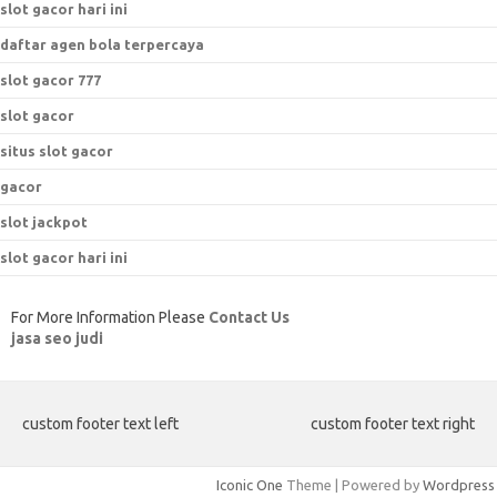
slot gacor hari ini
daftar agen bola terpercaya
slot gacor 777
slot gacor
situs slot gacor
gacor
slot jackpot
slot gacor hari ini
For More Information Please
Contact Us
jasa seo judi
custom footer text left
custom footer text right
Iconic One
Theme | Powered by
Wordpress