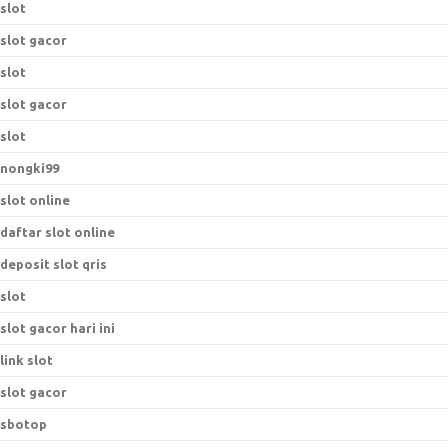
slot
slot gacor
slot
slot gacor
slot
nongki99
slot online
daftar slot online
deposit slot qris
slot
slot gacor hari ini
link slot
slot gacor
sbotop