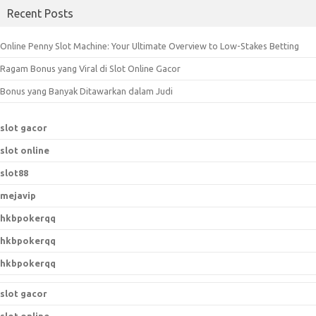
a
Recent Posts
r
c
Online Penny Slot Machine: Your Ultimate Overview to Low-Stakes Betting
h
Ragam Bonus yang Viral di Slot Online Gacor
f
o
Bonus yang Banyak Ditawarkan dalam Judi
r
:
slot gacor
slot online
slot88
mejavip
hkbpokerqq
hkbpokerqq
hkbpokerqq
slot gacor