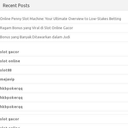
a
Recent Posts
r
c
Online Penny Slot Machine: Your Ultimate Overview to Low-Stakes Betting
h
Ragam Bonus yang Viral di Slot Online Gacor
f
o
Bonus yang Banyak Ditawarkan dalam Judi
r
:
slot gacor
slot online
slot88
mejavip
hkbpokerqq
hkbpokerqq
hkbpokerqq
slot gacor