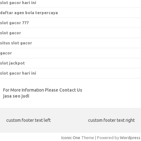
slot gacor hari ini
daftar agen bola terpercaya
slot gacor 777
slot gacor
situs slot gacor
gacor
slot jackpot
slot gacor hari ini
For More Information Please
Contact Us
jasa seo judi
custom footer text left
custom footer text right
Iconic One
Theme | Powered by
Wordpress