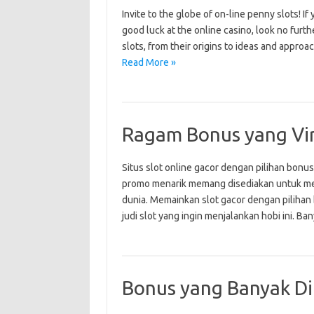
Invite to the globe of on-line penny slots! I
good luck at the online casino, look no furthe
slots, from their origins to ideas and appr
Read More »
Ragam Bonus yang Vira
Situs slot online gacor dengan pilihan bonu
promo menarik memang disediakan untuk men
dunia. Memainkan slot gacor dengan pilihan b
judi slot yang ingin menjalankan hobi ini. Ba
Bonus yang Banyak Di