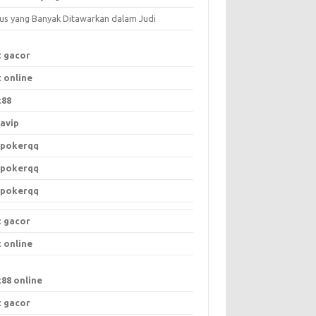
us yang Banyak Ditawarkan dalam Judi
t gacor
t online
t88
avip
bpokerqq
bpokerqq
bpokerqq
t gacor
t online
t88 online
t gacor