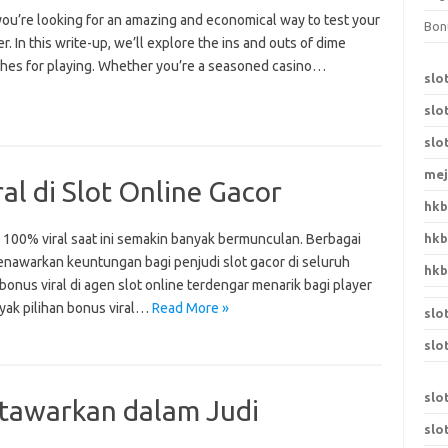
f you’re looking for an amazing and economical way to test your
Bon
r. In this write-up, we’ll explore the ins and outs of dime
oaches for playing. Whether you’re a seasoned casino…
slo
slo
slo
mej
l di Slot Online Gacor
hk
s 100% viral saat ini semakin banyak bermunculan. Berbagai
hk
awarkan keuntungan bagi penjudi slot gacor di seluruh
hk
onus viral di agen slot online terdengar menarik bagi player
nyak pilihan bonus viral…
Read More »
slo
slo
slo
tawarkan dalam Judi
slo