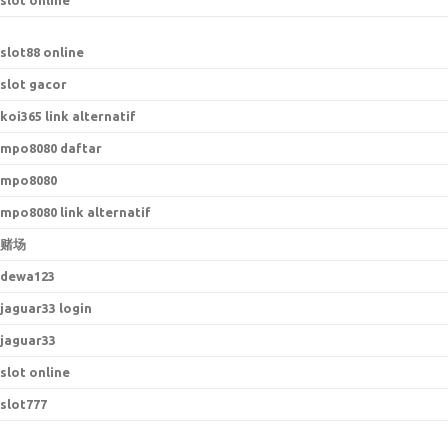
slot online
slot88 online
slot gacor
koi365 link alternatif
mpo8080 daftar
mpo8080
mpo8080 link alternatif
赌场
dewa123
jaguar33 login
jaguar33
slot online
slot777