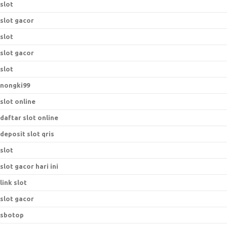
slot
slot gacor
slot
slot gacor
slot
nongki99
slot online
daftar slot online
deposit slot qris
slot
slot gacor hari ini
link slot
slot gacor
sbotop