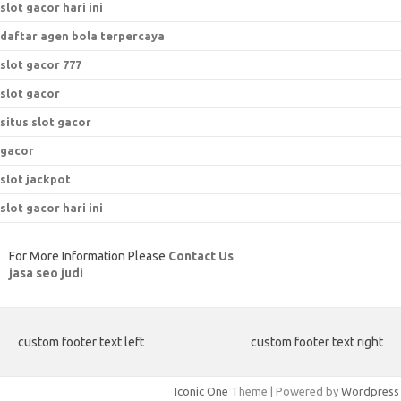
slot gacor hari ini
daftar agen bola terpercaya
slot gacor 777
slot gacor
situs slot gacor
gacor
slot jackpot
slot gacor hari ini
For More Information Please
Contact Us
jasa seo judi
custom footer text left
custom footer text right
Iconic One
Theme | Powered by
Wordpress