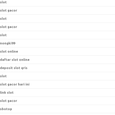
slot
slot gacor
slot
slot gacor
slot
nongki99
slot online
daftar slot online
deposit slot qris
slot
slot gacor hari ini
link slot
slot gacor
sbotop