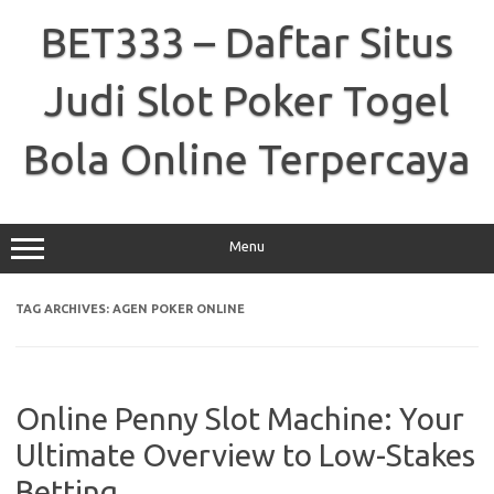
Skip
to
BET333 – Daftar Situs
content
Judi Slot Poker Togel
Bola Online Terpercaya
Menu
TAG ARCHIVES:
AGEN POKER ONLINE
Online Penny Slot Machine: Your
Ultimate Overview to Low-Stakes
Betting