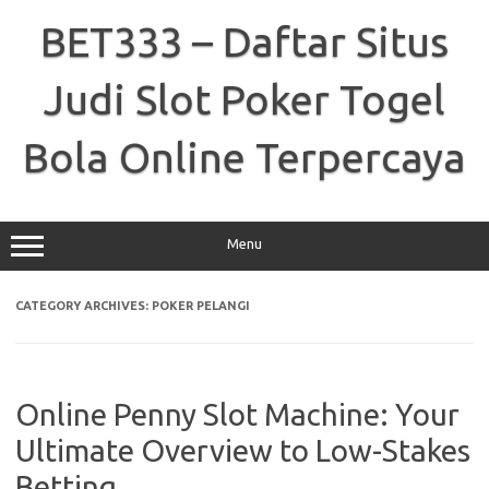
Skip
to
BET333 – Daftar Situs
content
Judi Slot Poker Togel
Bola Online Terpercaya
Menu
CATEGORY ARCHIVES:
POKER PELANGI
Online Penny Slot Machine: Your
Ultimate Overview to Low-Stakes
Betting