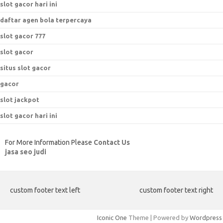
slot gacor hari ini
daftar agen bola terpercaya
slot gacor 777
slot gacor
situs slot gacor
gacor
slot jackpot
slot gacor hari ini
For More Information Please
Contact Us
jasa seo judi
custom footer text left
custom footer text right
Iconic One
Theme | Powered by
Wordpress