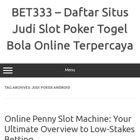
Skip
to
BET333 – Daftar Situs
content
Judi Slot Poker Togel
Bola Online Terpercaya
Menu
TAG ARCHIVES:
JUDI POKER ANDROID
Online Penny Slot Machine: Your
Ultimate Overview to Low-Stakes
Betting