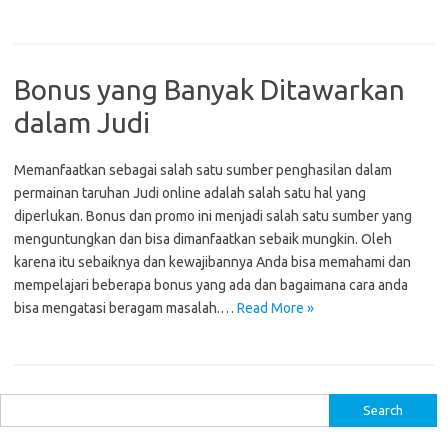
Bonus yang Banyak Ditawarkan
dalam Judi
Memanfaatkan sebagai salah satu sumber penghasilan dalam
permainan taruhan Judi online adalah salah satu hal yang
diperlukan. Bonus dan promo ini menjadi salah satu sumber yang
menguntungkan dan bisa dimanfaatkan sebaik mungkin. Oleh
karena itu sebaiknya dan kewajibannya Anda bisa memahami dan
mempelajari beberapa bonus yang ada dan bagaimana cara anda
bisa mengatasi beragam masalah.…
Read More »
S
e