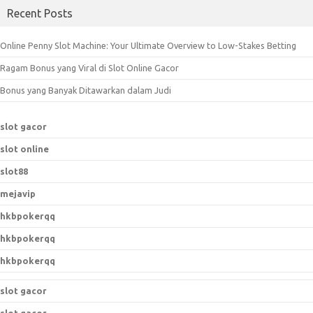
a
Recent Posts
r
c
Online Penny Slot Machine: Your Ultimate Overview to Low-Stakes Betting
h
Ragam Bonus yang Viral di Slot Online Gacor
f
o
Bonus yang Banyak Ditawarkan dalam Judi
r
:
slot gacor
slot online
slot88
mejavip
hkbpokerqq
hkbpokerqq
hkbpokerqq
slot gacor