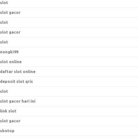
slot
slot gacor
slot
slot gacor
slot
nongki99
slot online
daftar slot online
deposit slot qris
slot
slot gacor hari ini
link slot
slot gacor
sbotop