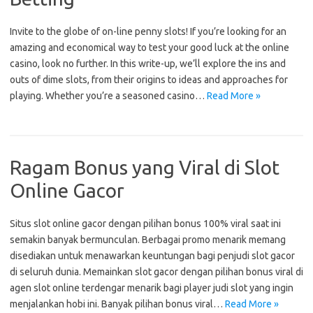
Invite to the globe of on-line penny slots! If you’re looking for an
amazing and economical way to test your good luck at the online
casino, look no further. In this write-up, we’ll explore the ins and
outs of dime slots, from their origins to ideas and approaches for
playing. Whether you’re a seasoned casino…
Read More »
Ragam Bonus yang Viral di Slot
Online Gacor
Situs slot online gacor dengan pilihan bonus 100% viral saat ini
semakin banyak bermunculan. Berbagai promo menarik memang
disediakan untuk menawarkan keuntungan bagi penjudi slot gacor
di seluruh dunia. Memainkan slot gacor dengan pilihan bonus viral di
agen slot online terdengar menarik bagi player judi slot yang ingin
menjalankan hobi ini. Banyak pilihan bonus viral…
Read More »