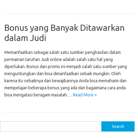
Bonus yang Banyak Ditawarkan
dalam Judi
Memanfaatkan sebagai salah satu sumber penghasilan dalam
permainan taruhan Judi online adalah salah satu hal yang
diperlukan. Bonus dan promo ini menjadi salah satu sumber yang
menguntungkan dan bisa dimanfaatkan sebaik mungkin. Oleh
karena itu sebaiknya dan kewajibannya Anda bisa memahami dan
mempelajari beberapa bonus yang ada dan bagaimana cara anda
bisa mengatasi beragam masalah.…
Read More »
S
e