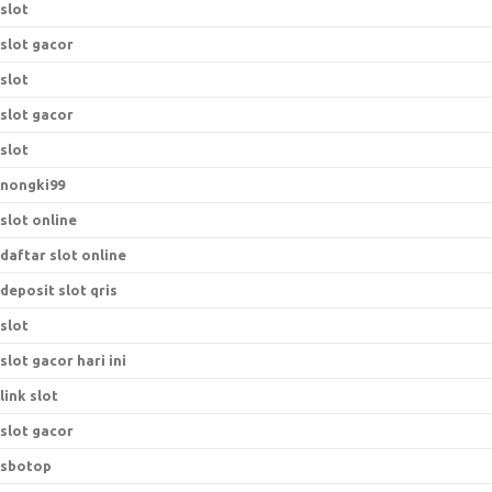
slot
slot gacor
slot
slot gacor
slot
nongki99
slot online
daftar slot online
deposit slot qris
slot
slot gacor hari ini
link slot
slot gacor
sbotop