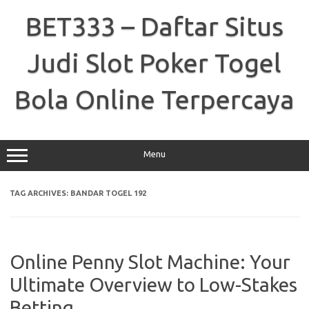
Skip
to
BET333 – Daftar Situs
content
Judi Slot Poker Togel
Bola Online Terpercaya
Menu
TAG ARCHIVES:
BANDAR TOGEL 192
Online Penny Slot Machine: Your
Ultimate Overview to Low-Stakes
Betting