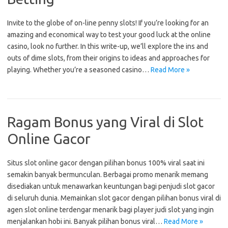
Invite to the globe of on-line penny slots! If you’re looking for an
amazing and economical way to test your good luck at the online
casino, look no further. In this write-up, we’ll explore the ins and
outs of dime slots, from their origins to ideas and approaches for
playing. Whether you’re a seasoned casino…
Read More »
Ragam Bonus yang Viral di Slot
Online Gacor
Situs slot online gacor dengan pilihan bonus 100% viral saat ini
semakin banyak bermunculan. Berbagai promo menarik memang
disediakan untuk menawarkan keuntungan bagi penjudi slot gacor
di seluruh dunia. Memainkan slot gacor dengan pilihan bonus viral di
agen slot online terdengar menarik bagi player judi slot yang ingin
menjalankan hobi ini. Banyak pilihan bonus viral…
Read More »