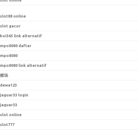
slot online
slot88 online
slot gacor
koi365 link alternatif
mpo8080 daftar
mpo8080
mpo8080 link alternatif
赌场
dewa123
jaguar33 login
jaguar33
slot online
slot777