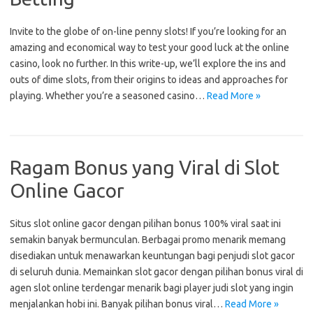
Invite to the globe of on-line penny slots! If you’re looking for an
amazing and economical way to test your good luck at the online
casino, look no further. In this write-up, we’ll explore the ins and
outs of dime slots, from their origins to ideas and approaches for
playing. Whether you’re a seasoned casino…
Read More »
Ragam Bonus yang Viral di Slot
Online Gacor
Situs slot online gacor dengan pilihan bonus 100% viral saat ini
semakin banyak bermunculan. Berbagai promo menarik memang
disediakan untuk menawarkan keuntungan bagi penjudi slot gacor
di seluruh dunia. Memainkan slot gacor dengan pilihan bonus viral di
agen slot online terdengar menarik bagi player judi slot yang ingin
menjalankan hobi ini. Banyak pilihan bonus viral…
Read More »