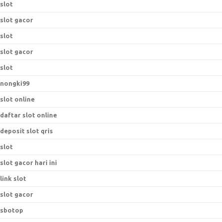
slot
slot gacor
slot
slot gacor
slot
nongki99
slot online
daftar slot online
deposit slot qris
slot
slot gacor hari ini
link slot
slot gacor
sbotop