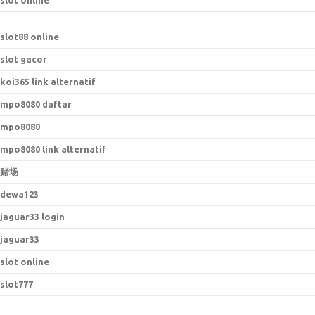
slot online
slot88 online
slot gacor
koi365 link alternatif
mpo8080 daftar
mpo8080
mpo8080 link alternatif
赌场
dewa123
jaguar33 login
jaguar33
slot online
slot777