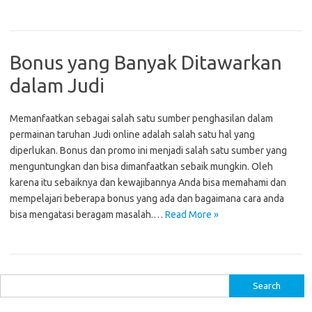
Bonus yang Banyak Ditawarkan
dalam Judi
Memanfaatkan sebagai salah satu sumber penghasilan dalam
permainan taruhan Judi online adalah salah satu hal yang
diperlukan. Bonus dan promo ini menjadi salah satu sumber yang
menguntungkan dan bisa dimanfaatkan sebaik mungkin. Oleh
karena itu sebaiknya dan kewajibannya Anda bisa memahami dan
mempelajari beberapa bonus yang ada dan bagaimana cara anda
bisa mengatasi beragam masalah.…
Read More »
S
e