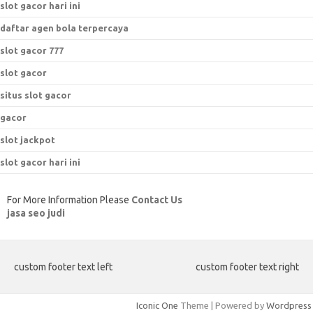
slot gacor hari ini
daftar agen bola terpercaya
slot gacor 777
slot gacor
situs slot gacor
gacor
slot jackpot
slot gacor hari ini
For More Information Please
Contact Us
jasa seo judi
custom footer text left
custom footer text right
Iconic One
Theme | Powered by
Wordpress