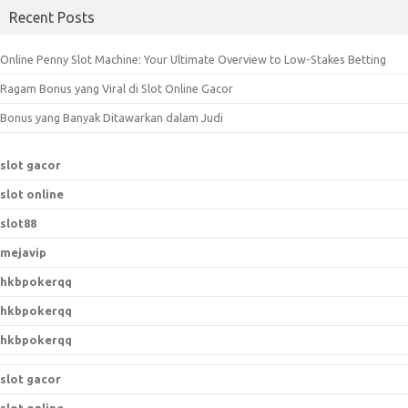
a
Recent Posts
r
c
Online Penny Slot Machine: Your Ultimate Overview to Low-Stakes Betting
h
Ragam Bonus yang Viral di Slot Online Gacor
f
o
Bonus yang Banyak Ditawarkan dalam Judi
r
:
slot gacor
slot online
slot88
mejavip
hkbpokerqq
hkbpokerqq
hkbpokerqq
slot gacor