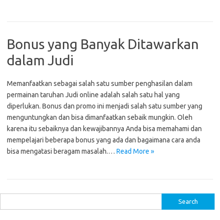
Bonus yang Banyak Ditawarkan
dalam Judi
Memanfaatkan sebagai salah satu sumber penghasilan dalam
permainan taruhan Judi online adalah salah satu hal yang
diperlukan. Bonus dan promo ini menjadi salah satu sumber yang
menguntungkan dan bisa dimanfaatkan sebaik mungkin. Oleh
karena itu sebaiknya dan kewajibannya Anda bisa memahami dan
mempelajari beberapa bonus yang ada dan bagaimana cara anda
bisa mengatasi beragam masalah.…
Read More »
S
e