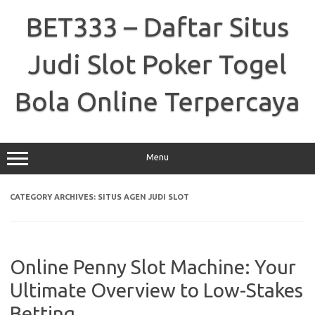
Skip
to
BET333 – Daftar Situs
content
Judi Slot Poker Togel
Bola Online Terpercaya
Menu
CATEGORY ARCHIVES:
SITUS AGEN JUDI SLOT
Online Penny Slot Machine: Your
Ultimate Overview to Low-Stakes
Betting