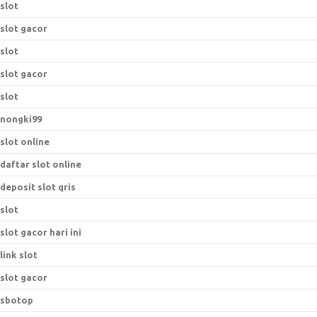
slot
slot gacor
slot
slot gacor
slot
nongki99
slot online
daftar slot online
deposit slot qris
slot
slot gacor hari ini
link slot
slot gacor
sbotop