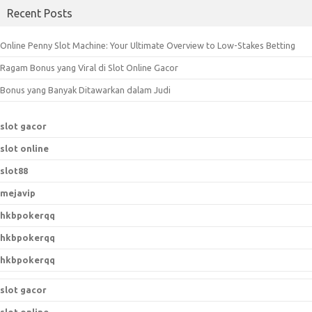
a
Recent Posts
r
c
Online Penny Slot Machine: Your Ultimate Overview to Low-Stakes Betting
h
Ragam Bonus yang Viral di Slot Online Gacor
f
o
Bonus yang Banyak Ditawarkan dalam Judi
r
:
slot gacor
slot online
slot88
mejavip
hkbpokerqq
hkbpokerqq
hkbpokerqq
slot gacor