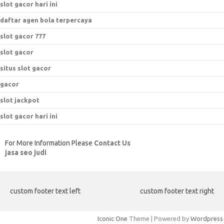
slot gacor hari ini
daftar agen bola terpercaya
slot gacor 777
slot gacor
situs slot gacor
gacor
slot jackpot
slot gacor hari ini
For More Information Please
Contact Us
jasa seo judi
custom footer text left
custom footer text right
Iconic One
Theme | Powered by
Wordpress