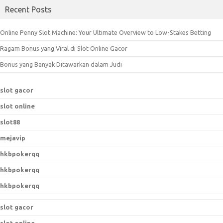
a
Recent Posts
r
c
Online Penny Slot Machine: Your Ultimate Overview to Low-Stakes Betting
h
Ragam Bonus yang Viral di Slot Online Gacor
f
o
Bonus yang Banyak Ditawarkan dalam Judi
r
:
slot gacor
slot online
slot88
mejavip
hkbpokerqq
hkbpokerqq
hkbpokerqq
slot gacor