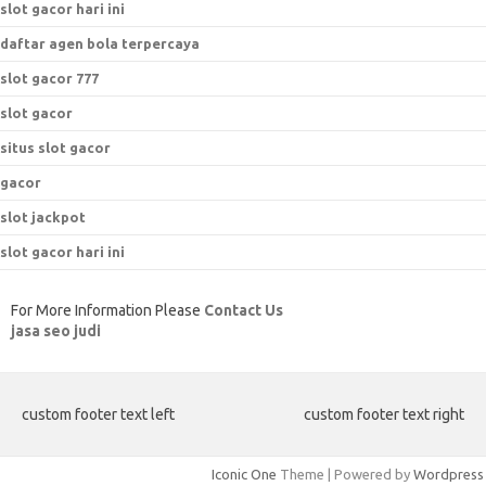
slot gacor hari ini
daftar agen bola terpercaya
slot gacor 777
slot gacor
situs slot gacor
gacor
slot jackpot
slot gacor hari ini
For More Information Please
Contact Us
jasa seo judi
custom footer text left
custom footer text right
Iconic One
Theme | Powered by
Wordpress