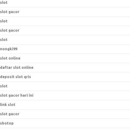
slot
slot gacor
slot
slot gacor
slot
nongki99
slot online
daftar slot online
deposit slot qris
slot
slot gacor hari ini
link slot
slot gacor
sbotop