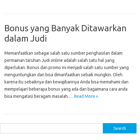
Bonus yang Banyak Ditawarkan
dalam Judi
Memanfaatkan sebagai salah satu sumber penghasilan dalam
permainan taruhan Judi online adalah salah satu hal yang
diperlukan. Bonus dan promo ini menjadi salah satu sumber yang
menguntungkan dan bisa dimanfaatkan sebaik mungkin. Oleh
karena itu sebaiknya dan kewajibannya Anda bisa memahami dan
mempelajari beberapa bonus yang ada dan bagaimana cara anda
bisa mengatasi beragam masalah.…
Read More »
S
e