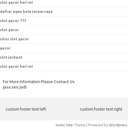
slot gacor hari ini
daftar agen bola terpercaya
slot gacor 777
slot gacor
situs slot gacor
gacor
slot jackpot
slot gacor hari ini
For More Information Please
Contact Us
jasa seo judi
custom footer text left
custom footer text right
Iconic One
Theme | Powered by
Wordpress