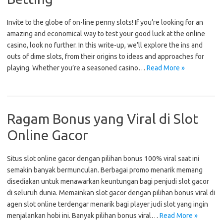
Invite to the globe of on-line penny slots! If you’re looking for an
amazing and economical way to test your good luck at the online
casino, look no further. In this write-up, we’ll explore the ins and
outs of dime slots, from their origins to ideas and approaches for
playing. Whether you’re a seasoned casino…
Read More »
Ragam Bonus yang Viral di Slot
Online Gacor
Situs slot online gacor dengan pilihan bonus 100% viral saat ini
semakin banyak bermunculan. Berbagai promo menarik memang
disediakan untuk menawarkan keuntungan bagi penjudi slot gacor
di seluruh dunia. Memainkan slot gacor dengan pilihan bonus viral di
agen slot online terdengar menarik bagi player judi slot yang ingin
menjalankan hobi ini. Banyak pilihan bonus viral…
Read More »