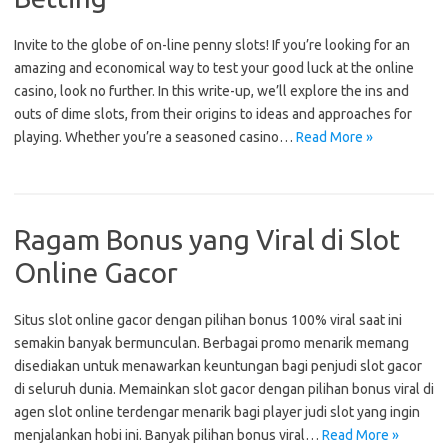
Invite to the globe of on-line penny slots! If you’re looking for an
amazing and economical way to test your good luck at the online
casino, look no further. In this write-up, we’ll explore the ins and
outs of dime slots, from their origins to ideas and approaches for
playing. Whether you’re a seasoned casino…
Read More »
Ragam Bonus yang Viral di Slot
Online Gacor
Situs slot online gacor dengan pilihan bonus 100% viral saat ini
semakin banyak bermunculan. Berbagai promo menarik memang
disediakan untuk menawarkan keuntungan bagi penjudi slot gacor
di seluruh dunia. Memainkan slot gacor dengan pilihan bonus viral di
agen slot online terdengar menarik bagi player judi slot yang ingin
menjalankan hobi ini. Banyak pilihan bonus viral…
Read More »