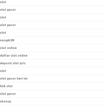
slot
slot gacor
slot
slot gacor
slot
nongki99
slot online
daftar slot online
deposit slot qris
slot
slot gacor hari ini
link slot
slot gacor
sbotop