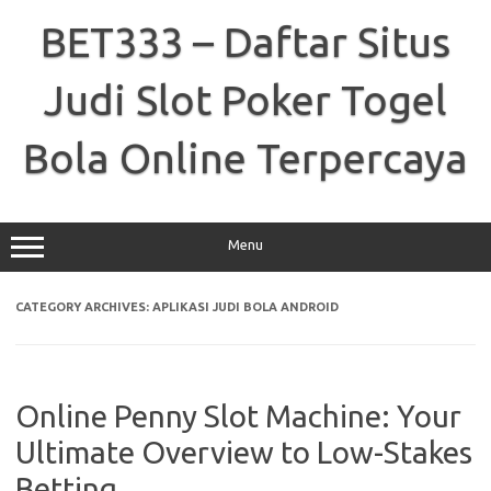
Skip
to
BET333 – Daftar Situs
content
Judi Slot Poker Togel
Bola Online Terpercaya
Menu
CATEGORY ARCHIVES:
APLIKASI JUDI BOLA ANDROID
Online Penny Slot Machine: Your
Ultimate Overview to Low-Stakes
Betting