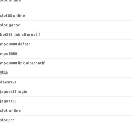
slot online
slot88 online
slot gacor
koi365 link alternatif
mpo8080 daftar
mpo8080
mpo8080 link alternatif
赌场
dewa123
jaguar33 login
jaguar33
slot online
slot777