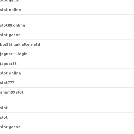
slot gacor
slot online
slot88 online
slot gacor
koi365 link alternatif
jaguar33 login
jaguar33
slot online
slot777
agam99 slot
slot
slot
slot gacor