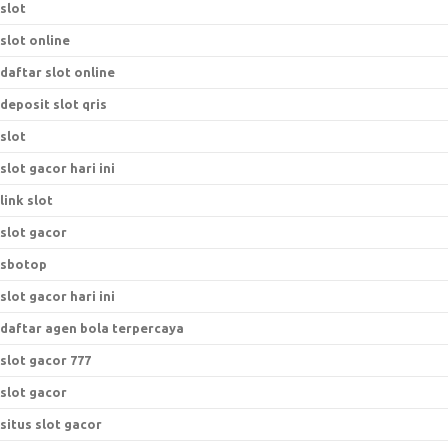
slot
slot online
daftar slot online
deposit slot qris
slot
slot gacor hari ini
link slot
slot gacor
sbotop
slot gacor hari ini
daftar agen bola terpercaya
slot gacor 777
slot gacor
situs slot gacor