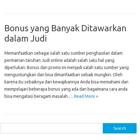
Bonus yang Banyak Ditawarkan
dalam Judi
Memanfaatkan sebagai salah satu sumber penghasilan dalam
permainan taruhan Judi online adalah salah satu hal yang
diperlukan. Bonus dan promo ini menjadi salah satu sumber yang
menguntungkan dan bisa dimanfaatkan sebaik mungkin. Oleh
karena itu sebaiknya dan kewajibannya Anda bisa memahami dan
mempelajari beberapa bonus yang ada dan bagaimana cara anda
bisa mengatasi beragam masalah.…
Read More »
S
e