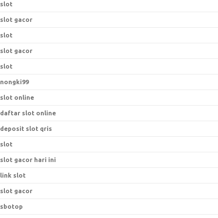
slot
slot gacor
slot
slot gacor
slot
nongki99
slot online
daftar slot online
deposit slot qris
slot
slot gacor hari ini
link slot
slot gacor
sbotop