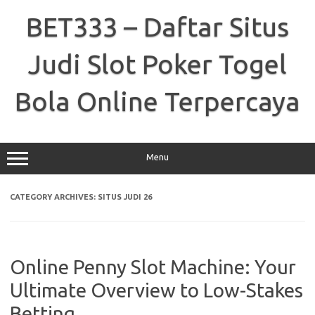
Skip
to
BET333 – Daftar Situs
content
Judi Slot Poker Togel
Bola Online Terpercaya
Menu
CATEGORY ARCHIVES:
SITUS JUDI 26
Online Penny Slot Machine: Your
Ultimate Overview to Low-Stakes
Betting