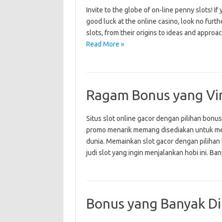
Invite to the globe of on-line penny slots! I
good luck at the online casino, look no furthe
slots, from their origins to ideas and appr
Read More »
Ragam Bonus yang Vira
Situs slot online gacor dengan pilihan bonu
promo menarik memang disediakan untuk men
dunia. Memainkan slot gacor dengan pilihan b
judi slot yang ingin menjalankan hobi ini. Ba
Bonus yang Banyak Di