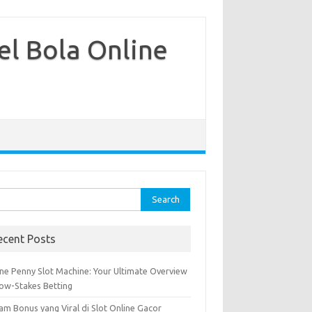
el Bola Online
rch
ecent Posts
ine Penny Slot Machine: Your Ultimate Overview
Low-Stakes Betting
am Bonus yang Viral di Slot Online Gacor