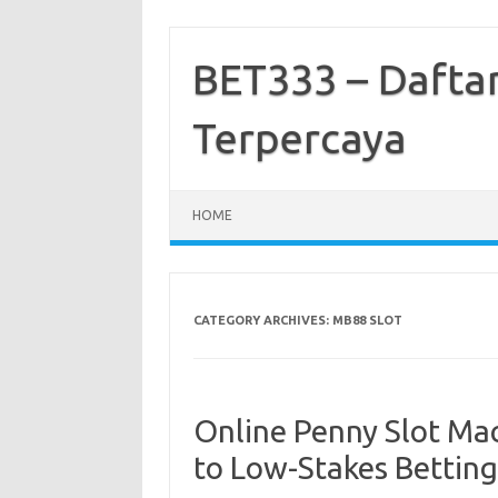
Skip
to
content
BET333 – Daftar
Terpercaya
HOME
CATEGORY ARCHIVES:
MB88 SLOT
Online Penny Slot Ma
to Low-Stakes Betting