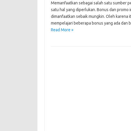
Memanfaatkan sebagai salah satu sumber pe
satu hal yang diperlukan. Bonus dan promo 
dimanfaatkan sebaik mungkin. Oleh karena 
mempelajari beberapa bonus yang ada dan 
Read More »