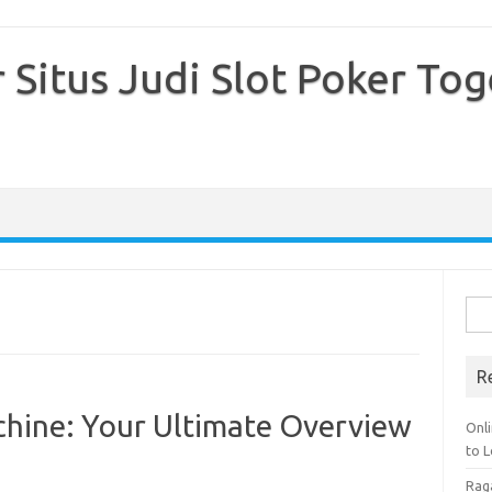
 Situs Judi Slot Poker Tog
Sea
for:
R
chine: Your Ultimate Overview
Onl
to 
Rag