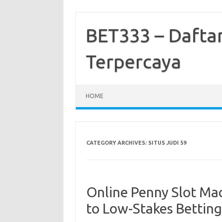
Skip
to
content
BET333 – Daftar
Terpercaya
HOME
CATEGORY ARCHIVES:
SITUS JUDI 59
Online Penny Slot Ma
to Low-Stakes Betting