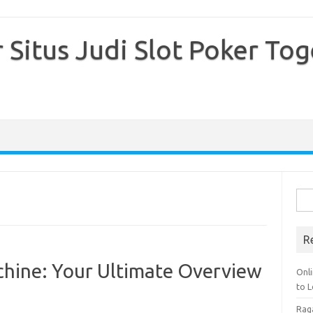
 Situs Judi Slot Poker Tog
Sea
for:
R
chine: Your Ultimate Overview
Onl
to 
Rag