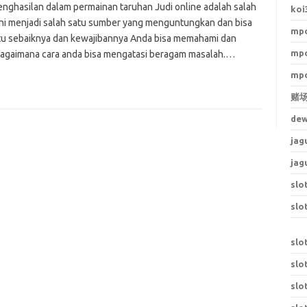
nghasilan dalam permainan taruhan Judi online adalah salah
koi
ini menjadi salah satu sumber yang menguntungkan dan bisa
mpo
itu sebaiknya dan kewajibannya Anda bisa memahami dan
mp
bagaimana cara anda bisa mengatasi beragam masalah.…
mpo
赌
dew
jag
jag
slo
slo
slo
slo
slo