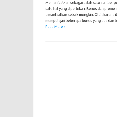
Memanfaatkan sebagai salah satu sumber pe
satu hal yang diperlukan. Bonus dan promo 
dimanfaatkan sebaik mungkin. Oleh karena 
mempelajari beberapa bonus yang ada dan 
Read More »