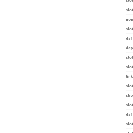
slo
slo
non
slo
daf
dep
slo
slo
link
slo
sbo
slo
daf
slo