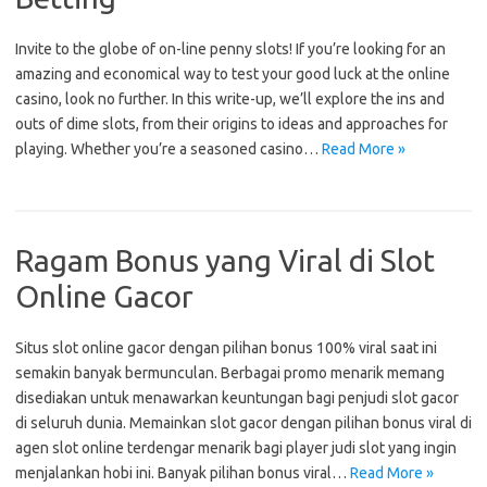
Invite to the globe of on-line penny slots! If you’re looking for an
amazing and economical way to test your good luck at the online
casino, look no further. In this write-up, we’ll explore the ins and
outs of dime slots, from their origins to ideas and approaches for
playing. Whether you’re a seasoned casino…
Read More »
Ragam Bonus yang Viral di Slot
Online Gacor
Situs slot online gacor dengan pilihan bonus 100% viral saat ini
semakin banyak bermunculan. Berbagai promo menarik memang
disediakan untuk menawarkan keuntungan bagi penjudi slot gacor
di seluruh dunia. Memainkan slot gacor dengan pilihan bonus viral di
agen slot online terdengar menarik bagi player judi slot yang ingin
menjalankan hobi ini. Banyak pilihan bonus viral…
Read More »