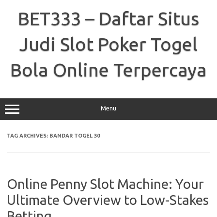
Skip
to
BET333 – Daftar Situs
content
Judi Slot Poker Togel
Bola Online Terpercaya
Menu
TAG ARCHIVES:
BANDAR TOGEL 30
Online Penny Slot Machine: Your
Ultimate Overview to Low-Stakes
Betting