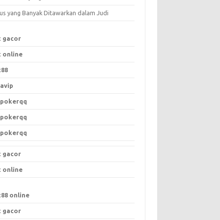
us yang Banyak Ditawarkan dalam Judi
t gacor
t online
t88
avip
bpokerqq
bpokerqq
bpokerqq
t gacor
t online
t88 online
t gacor