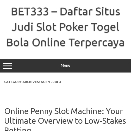
Skip
to
BET333 – Daftar Situs
content
Judi Slot Poker Togel
Bola Online Terpercaya
Menu
CATEGORY ARCHIVES:
AGEN JUDI 4
Online Penny Slot Machine: Your
Ultimate Overview to Low-Stakes
Betting