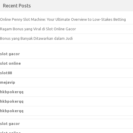
a
Recent Posts
r
c
Online Penny Slot Machine: Your Ultimate Overview to Low-Stakes Betting
h
Ragam Bonus yang Viral di Slot Online Gacor
f
o
Bonus yang Banyak Ditawarkan dalam Judi
r
:
slot gacor
slot online
slot88
mejavip
hkbpokerqq
hkbpokerqq
hkbpokerqq
slot gacor