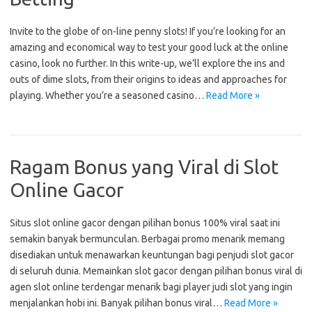
Invite to the globe of on-line penny slots! If you’re looking for an
amazing and economical way to test your good luck at the online
casino, look no further. In this write-up, we’ll explore the ins and
outs of dime slots, from their origins to ideas and approaches for
playing. Whether you’re a seasoned casino…
Read More »
Ragam Bonus yang Viral di Slot
Online Gacor
Situs slot online gacor dengan pilihan bonus 100% viral saat ini
semakin banyak bermunculan. Berbagai promo menarik memang
disediakan untuk menawarkan keuntungan bagi penjudi slot gacor
di seluruh dunia. Memainkan slot gacor dengan pilihan bonus viral di
agen slot online terdengar menarik bagi player judi slot yang ingin
menjalankan hobi ini. Banyak pilihan bonus viral…
Read More »