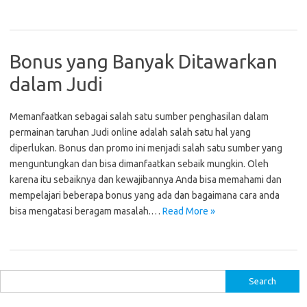
Bonus yang Banyak Ditawarkan
dalam Judi
Memanfaatkan sebagai salah satu sumber penghasilan dalam
permainan taruhan Judi online adalah salah satu hal yang
diperlukan. Bonus dan promo ini menjadi salah satu sumber yang
menguntungkan dan bisa dimanfaatkan sebaik mungkin. Oleh
karena itu sebaiknya dan kewajibannya Anda bisa memahami dan
mempelajari beberapa bonus yang ada dan bagaimana cara anda
bisa mengatasi beragam masalah.…
Read More »
S
e