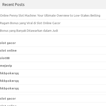
a
Recent Posts
r
c
Online Penny Slot Machine: Your Ultimate Overview to Low-Stakes Betting
h
Ragam Bonus yang Viral di Slot Online Gacor
f
o
Bonus yang Banyak Ditawarkan dalam Judi
r
:
slot gacor
slot online
slot88
mejavip
hkbpokerqq
hkbpokerqq
hkbpokerqq
slot gacor