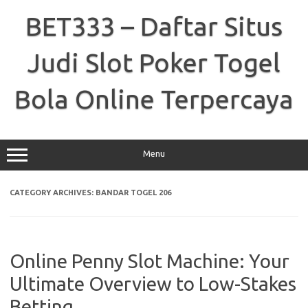
Skip
to
BET333 – Daftar Situs
content
Judi Slot Poker Togel
Bola Online Terpercaya
Menu
CATEGORY ARCHIVES:
BANDAR TOGEL 206
Online Penny Slot Machine: Your
Ultimate Overview to Low-Stakes
Betting