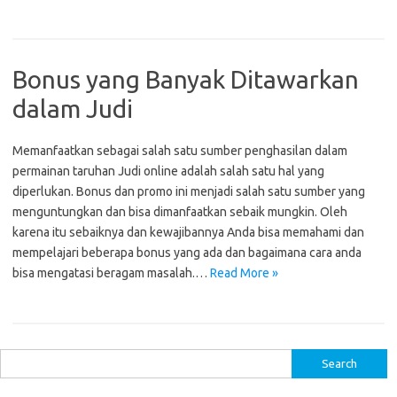
Bonus yang Banyak Ditawarkan
dalam Judi
Memanfaatkan sebagai salah satu sumber penghasilan dalam
permainan taruhan Judi online adalah salah satu hal yang
diperlukan. Bonus dan promo ini menjadi salah satu sumber yang
menguntungkan dan bisa dimanfaatkan sebaik mungkin. Oleh
karena itu sebaiknya dan kewajibannya Anda bisa memahami dan
mempelajari beberapa bonus yang ada dan bagaimana cara anda
bisa mengatasi beragam masalah.…
Read More »
S
e