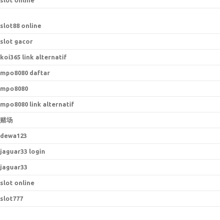
slot online
slot88 online
slot gacor
koi365 link alternatif
mpo8080 daftar
mpo8080
mpo8080 link alternatif
赌场
dewa123
jaguar33 login
jaguar33
slot online
slot777