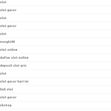
slot
slot gacor
slot
slot gacor
slot
nongki99
slot online
daftar slot online
deposit slot qris
slot
slot gacor hari ini
link slot
slot gacor
sbotop