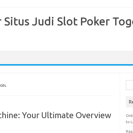
 Situs Judi Slot Poker Tog
Sea
OGEL
for:
R
chine: Your Ultimate Overview
Onl
to 
Rag