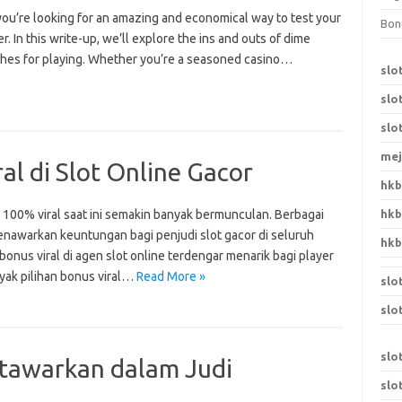
f you’re looking for an amazing and economical way to test your
Bon
r. In this write-up, we’ll explore the ins and outs of dime
oaches for playing. Whether you’re a seasoned casino…
slo
slo
slo
mej
l di Slot Online Gacor
hk
s 100% viral saat ini semakin banyak bermunculan. Berbagai
hk
awarkan keuntungan bagi penjudi slot gacor di seluruh
hk
onus viral di agen slot online terdengar menarik bagi player
nyak pilihan bonus viral…
Read More »
slo
slo
slo
tawarkan dalam Judi
slo