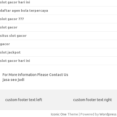
slot gacor hari ini
daftar agen bola terpercaya
slot gacor 777
slot gacor
situs slot gacor
gacor
slot jackpot
slot gacor hari ini
For More Information Please
Contact Us
jasa seo judi
custom footer text left
custom footer text right
Iconic One
Theme | Powered by
Wordpress