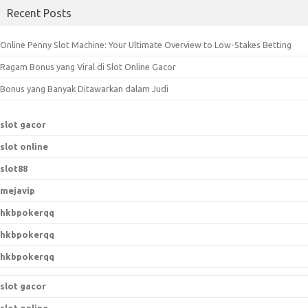
a
Recent Posts
r
c
Online Penny Slot Machine: Your Ultimate Overview to Low-Stakes Betting
h
Ragam Bonus yang Viral di Slot Online Gacor
f
o
Bonus yang Banyak Ditawarkan dalam Judi
r
:
slot gacor
slot online
slot88
mejavip
hkbpokerqq
hkbpokerqq
hkbpokerqq
slot gacor