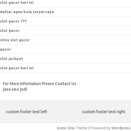
slot gacor hari ini
daftar agen bola terpercaya
slot gacor 777
slot gacor
situs slot gacor
gacor
slot jackpot
slot gacor hari ini
For More Information Please
Contact Us
jasa seo judi
custom footer text left
custom footer text right
Iconic One
Theme | Powered by
Wordpress