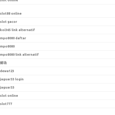
slot online
slot88 online
slot gacor
koi365 link alternatif
mpo8080 daftar
mpo8080
mpo8080 link alternatif
赌场
dewa123
jaguar33 login
jaguar33
slot online
slot777