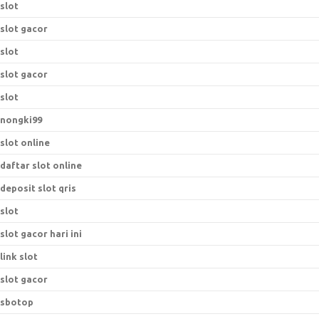
slot
slot gacor
slot
slot gacor
slot
nongki99
slot online
daftar slot online
deposit slot qris
slot
slot gacor hari ini
link slot
slot gacor
sbotop