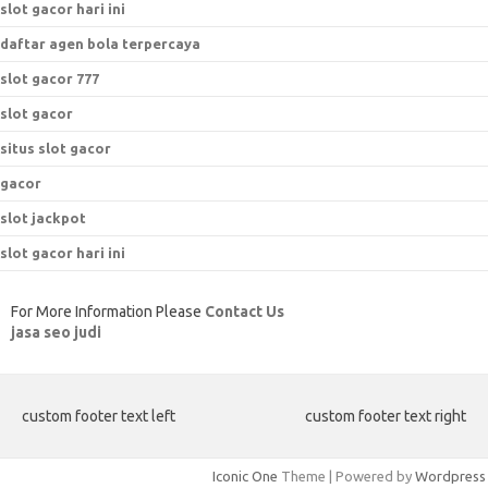
slot gacor hari ini
daftar agen bola terpercaya
slot gacor 777
slot gacor
situs slot gacor
gacor
slot jackpot
slot gacor hari ini
For More Information Please
Contact Us
jasa seo judi
custom footer text left
custom footer text right
Iconic One
Theme | Powered by
Wordpress