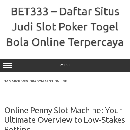
Skip
to
BET333 – Daftar Situs
content
Judi Slot Poker Togel
Bola Online Terpercaya
Menu
TAG ARCHIVES:
DRAGON SLOT ONLINE
Online Penny Slot Machine: Your
Ultimate Overview to Low-Stakes
Betting