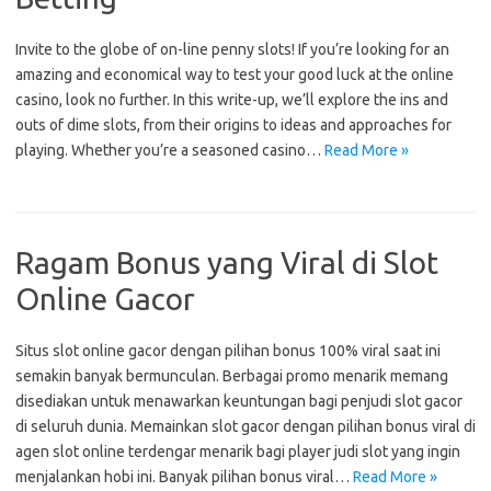
Invite to the globe of on-line penny slots! If you’re looking for an
amazing and economical way to test your good luck at the online
casino, look no further. In this write-up, we’ll explore the ins and
outs of dime slots, from their origins to ideas and approaches for
playing. Whether you’re a seasoned casino…
Read More »
Ragam Bonus yang Viral di Slot
Online Gacor
Situs slot online gacor dengan pilihan bonus 100% viral saat ini
semakin banyak bermunculan. Berbagai promo menarik memang
disediakan untuk menawarkan keuntungan bagi penjudi slot gacor
di seluruh dunia. Memainkan slot gacor dengan pilihan bonus viral di
agen slot online terdengar menarik bagi player judi slot yang ingin
menjalankan hobi ini. Banyak pilihan bonus viral…
Read More »