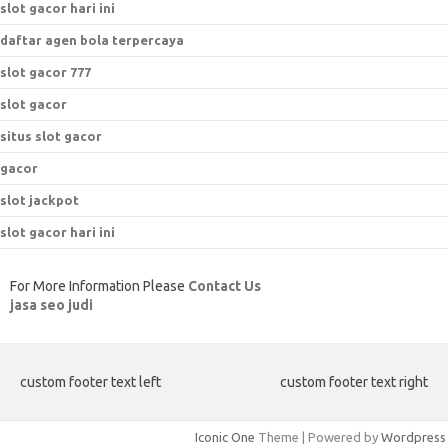
slot gacor hari ini
daftar agen bola terpercaya
slot gacor 777
slot gacor
situs slot gacor
gacor
slot jackpot
slot gacor hari ini
For More Information Please
Contact Us
jasa seo judi
custom footer text left
custom footer text right
Iconic One
Theme | Powered by
Wordpress