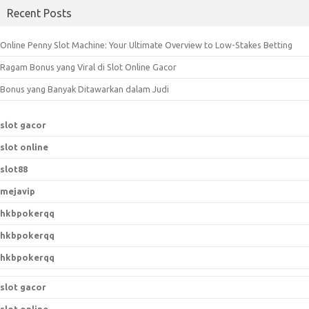
a
Recent Posts
r
c
Online Penny Slot Machine: Your Ultimate Overview to Low-Stakes Betting
h
Ragam Bonus yang Viral di Slot Online Gacor
f
o
Bonus yang Banyak Ditawarkan dalam Judi
r
:
slot gacor
slot online
slot88
mejavip
hkbpokerqq
hkbpokerqq
hkbpokerqq
slot gacor