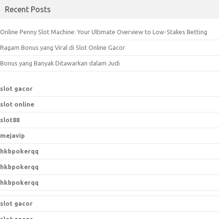
a
Recent Posts
r
c
Online Penny Slot Machine: Your Ultimate Overview to Low-Stakes Betting
h
Ragam Bonus yang Viral di Slot Online Gacor
f
o
Bonus yang Banyak Ditawarkan dalam Judi
r
:
slot gacor
slot online
slot88
mejavip
hkbpokerqq
hkbpokerqq
hkbpokerqq
slot gacor