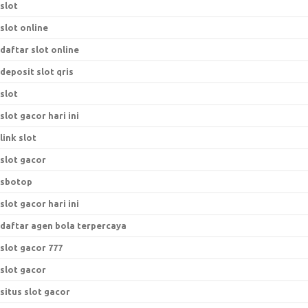
slot
slot online
daftar slot online
deposit slot qris
slot
slot gacor hari ini
link slot
slot gacor
sbotop
slot gacor hari ini
daftar agen bola terpercaya
slot gacor 777
slot gacor
situs slot gacor