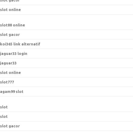
slot gacor
slot online
slot88 online
slot gacor
koi365 link alternatif
jaguar33 login
jaguar33
slot online
slot777
agam99 slot
slot
slot
slot gacor