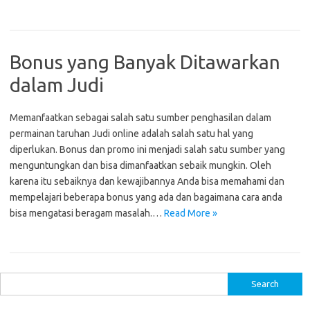
Bonus yang Banyak Ditawarkan
dalam Judi
Memanfaatkan sebagai salah satu sumber penghasilan dalam
permainan taruhan Judi online adalah salah satu hal yang
diperlukan. Bonus dan promo ini menjadi salah satu sumber yang
menguntungkan dan bisa dimanfaatkan sebaik mungkin. Oleh
karena itu sebaiknya dan kewajibannya Anda bisa memahami dan
mempelajari beberapa bonus yang ada dan bagaimana cara anda
bisa mengatasi beragam masalah.…
Read More »
S
e