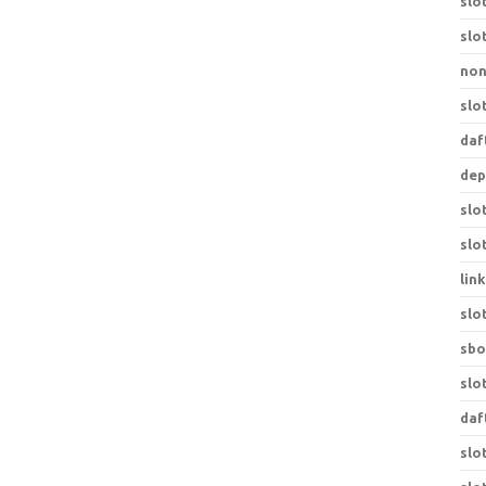
slo
slo
non
slo
daf
dep
slo
slo
link
slo
sbo
slo
daf
slo