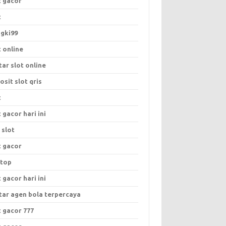
t gacor
t
gki99
t online
tar slot online
osit slot qris
t
t gacor hari ini
 slot
t gacor
top
t gacor hari ini
tar agen bola terpercaya
t gacor 777