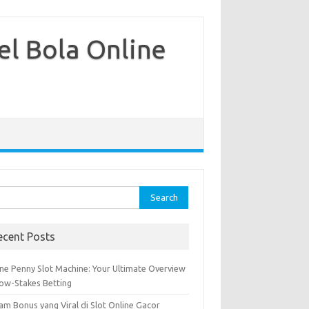
el Bola Online
rch
ecent Posts
ine Penny Slot Machine: Your Ultimate Overview
Low-Stakes Betting
am Bonus yang Viral di Slot Online Gacor