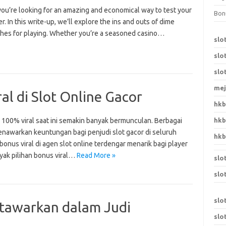
f you’re looking for an amazing and economical way to test your
Bon
r. In this write-up, we’ll explore the ins and outs of dime
oaches for playing. Whether you’re a seasoned casino…
slo
slo
slo
mej
l di Slot Online Gacor
hk
s 100% viral saat ini semakin banyak bermunculan. Berbagai
hk
awarkan keuntungan bagi penjudi slot gacor di seluruh
hk
onus viral di agen slot online terdengar menarik bagi player
nyak pilihan bonus viral…
Read More »
slo
slo
slo
tawarkan dalam Judi
slo