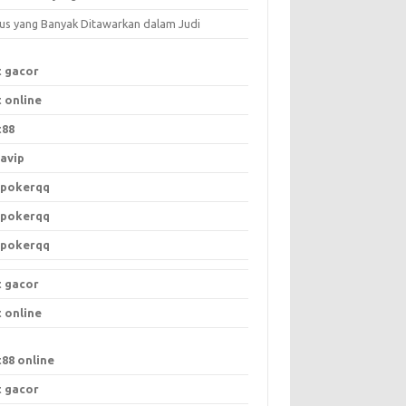
us yang Banyak Ditawarkan dalam Judi
t gacor
t online
t88
avip
bpokerqq
bpokerqq
bpokerqq
t gacor
t online
t88 online
t gacor