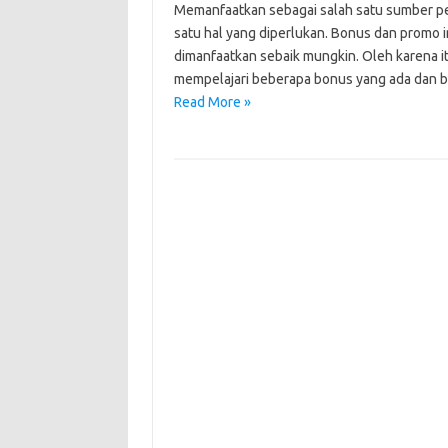
Memanfaatkan sebagai salah satu sumber pe
satu hal yang diperlukan. Bonus dan promo 
dimanfaatkan sebaik mungkin. Oleh karena 
mempelajari beberapa bonus yang ada dan 
Read More »