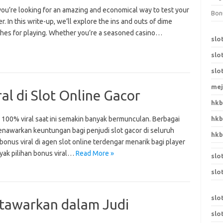
f you’re looking for an amazing and economical way to test your
Bon
r. In this write-up, we’ll explore the ins and outs of dime
oaches for playing. Whether you’re a seasoned casino…
slo
slo
slo
mej
l di Slot Online Gacor
hk
s 100% viral saat ini semakin banyak bermunculan. Berbagai
hk
awarkan keuntungan bagi penjudi slot gacor di seluruh
hk
onus viral di agen slot online terdengar menarik bagi player
nyak pilihan bonus viral…
Read More »
slo
slo
slo
tawarkan dalam Judi
slo