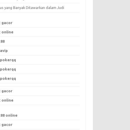
us yang Banyak Ditawarkan dalam Judi
t gacor
t online
t88
avip
bpokerqq
bpokerqq
bpokerqq
t gacor
t online
t88 online
t gacor