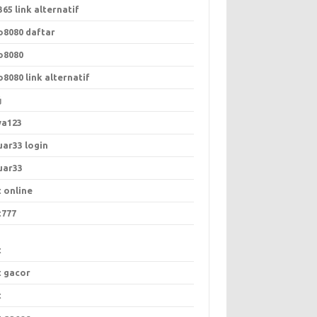
365 link alternatif
8080 daftar
o8080
8080 link alternatif
场
a123
uar33 login
uar33
t online
t777
t
t gacor
t