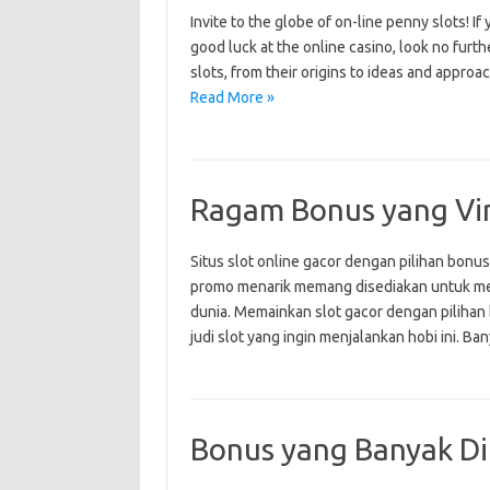
Invite to the globe of on-line penny slots! I
good luck at the online casino, look no furthe
slots, from their origins to ideas and appr
Read More »
Ragam Bonus yang Vira
Situs slot online gacor dengan pilihan bonu
promo menarik memang disediakan untuk men
dunia. Memainkan slot gacor dengan pilihan b
judi slot yang ingin menjalankan hobi ini. Ba
Bonus yang Banyak Di