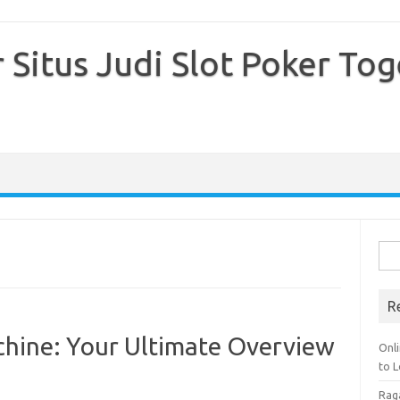
 Situs Judi Slot Poker Tog
Sea
for:
R
chine: Your Ultimate Overview
Onl
to 
Rag