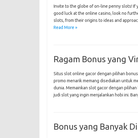
Invite to the globe of on-line penny slots! I
good luck at the online casino, look no furthe
slots, from their origins to ideas and appr
Read More »
Ragam Bonus yang Vira
Situs slot online gacor dengan pilihan bonu
promo menarik memang disediakan untuk men
dunia. Memainkan slot gacor dengan pilihan b
judi slot yang ingin menjalankan hobi ini. Ba
Bonus yang Banyak Di