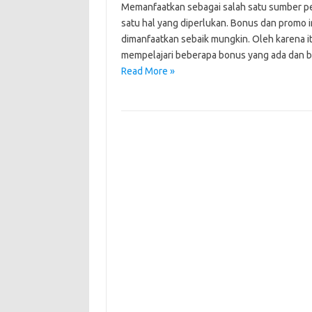
Memanfaatkan sebagai salah satu sumber pe
satu hal yang diperlukan. Bonus dan promo 
dimanfaatkan sebaik mungkin. Oleh karena 
mempelajari beberapa bonus yang ada dan 
Read More »