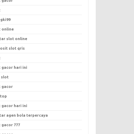
t gacor
t
gki99
t online
tar slot online
osit slot qris
t
t gacor hari ini
 slot
t gacor
top
t gacor hari ini
tar agen bola terpercaya
t gacor 777