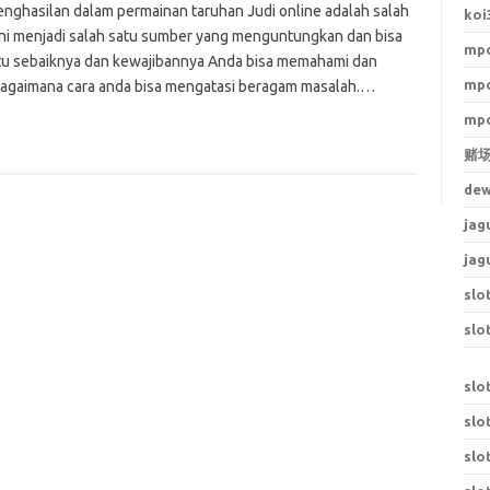
nghasilan dalam permainan taruhan Judi online adalah salah
koi
ini menjadi salah satu sumber yang menguntungkan dan bisa
mpo
itu sebaiknya dan kewajibannya Anda bisa memahami dan
mp
bagaimana cara anda bisa mengatasi beragam masalah.…
mpo
赌
dew
jag
jag
slo
slo
slo
slo
slo