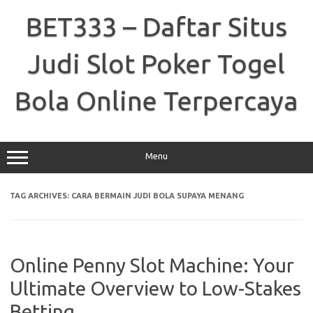
Skip
to
BET333 – Daftar Situs
content
Judi Slot Poker Togel
Bola Online Terpercaya
Menu
TAG ARCHIVES:
CARA BERMAIN JUDI BOLA SUPAYA MENANG
Online Penny Slot Machine: Your
Ultimate Overview to Low-Stakes
Betting