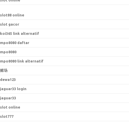
slot online
slot88 online
slot gacor
koi365 link alternatif
mpo8080 daftar
mpo8080
mpo8080 link alternatif
赌场
dewa123
jaguar33 login
jaguar33
slot online
slot777