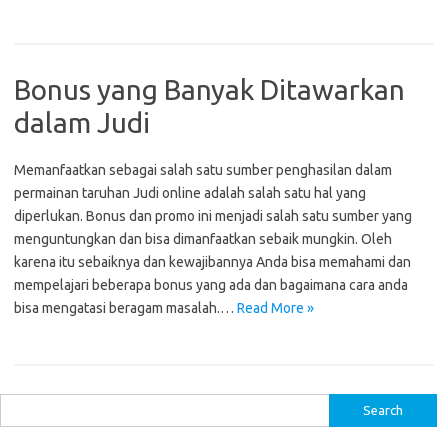
Bonus yang Banyak Ditawarkan
dalam Judi
Memanfaatkan sebagai salah satu sumber penghasilan dalam
permainan taruhan Judi online adalah salah satu hal yang
diperlukan. Bonus dan promo ini menjadi salah satu sumber yang
menguntungkan dan bisa dimanfaatkan sebaik mungkin. Oleh
karena itu sebaiknya dan kewajibannya Anda bisa memahami dan
mempelajari beberapa bonus yang ada dan bagaimana cara anda
bisa mengatasi beragam masalah.…
Read More »
S
e