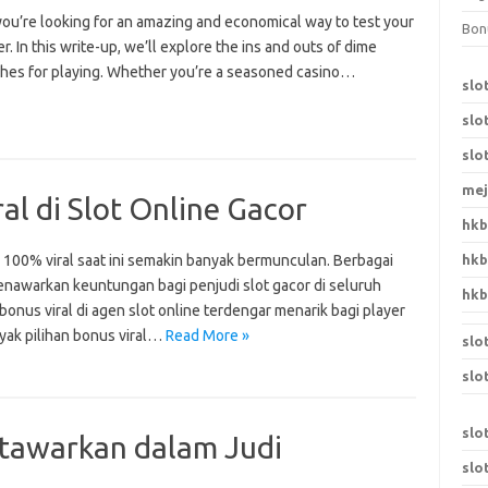
f you’re looking for an amazing and economical way to test your
Bon
r. In this write-up, we’ll explore the ins and outs of dime
oaches for playing. Whether you’re a seasoned casino…
slo
slo
slo
mej
l di Slot Online Gacor
hk
s 100% viral saat ini semakin banyak bermunculan. Berbagai
hk
awarkan keuntungan bagi penjudi slot gacor di seluruh
hk
onus viral di agen slot online terdengar menarik bagi player
nyak pilihan bonus viral…
Read More »
slo
slo
slo
tawarkan dalam Judi
slo