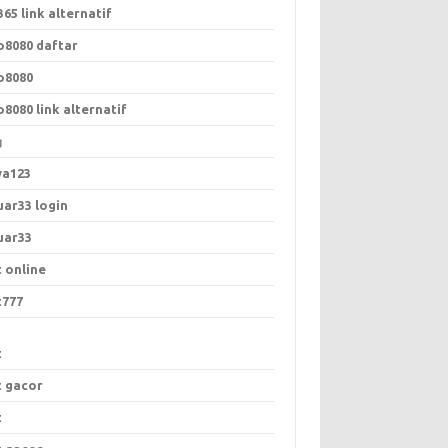
365 link alternatif
8080 daftar
o8080
8080 link alternatif
场
a123
uar33 login
uar33
t online
t777
t
t gacor
t