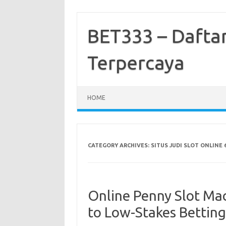
Skip
to
content
BET333 – Daftar
Terpercaya
HOME
CATEGORY ARCHIVES:
SITUS JUDI SLOT ONLINE 
Online Penny Slot Ma
to Low-Stakes Betting