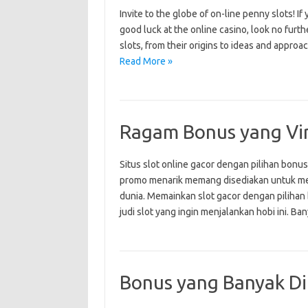
Invite to the globe of on-line penny slots! I
good luck at the online casino, look no furthe
slots, from their origins to ideas and appr
Read More »
Ragam Bonus yang Vira
Situs slot online gacor dengan pilihan bonu
promo menarik memang disediakan untuk men
dunia. Memainkan slot gacor dengan pilihan b
judi slot yang ingin menjalankan hobi ini. Ba
Bonus yang Banyak Di