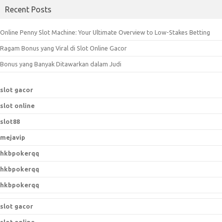
a
Recent Posts
r
c
Online Penny Slot Machine: Your Ultimate Overview to Low-Stakes Betting
h
Ragam Bonus yang Viral di Slot Online Gacor
f
o
Bonus yang Banyak Ditawarkan dalam Judi
r
:
slot gacor
slot online
slot88
mejavip
hkbpokerqq
hkbpokerqq
hkbpokerqq
slot gacor