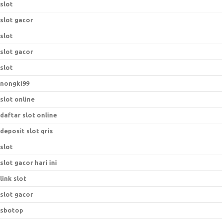
slot
slot gacor
slot
slot gacor
slot
nongki99
slot online
daftar slot online
deposit slot qris
slot
slot gacor hari ini
link slot
slot gacor
sbotop