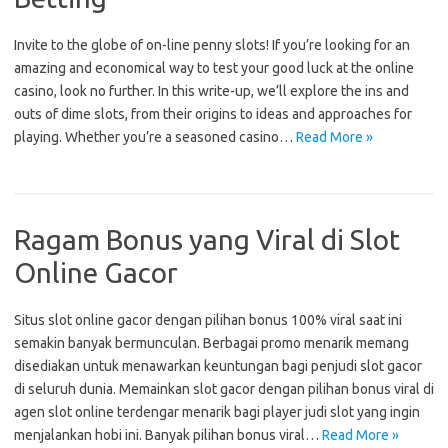
Invite to the globe of on-line penny slots! If you’re looking for an
amazing and economical way to test your good luck at the online
casino, look no further. In this write-up, we’ll explore the ins and
outs of dime slots, from their origins to ideas and approaches for
playing. Whether you’re a seasoned casino…
Read More »
Ragam Bonus yang Viral di Slot
Online Gacor
Situs slot online gacor dengan pilihan bonus 100% viral saat ini
semakin banyak bermunculan. Berbagai promo menarik memang
disediakan untuk menawarkan keuntungan bagi penjudi slot gacor
di seluruh dunia. Memainkan slot gacor dengan pilihan bonus viral di
agen slot online terdengar menarik bagi player judi slot yang ingin
menjalankan hobi ini. Banyak pilihan bonus viral…
Read More »