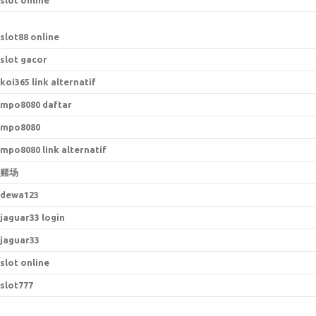
slot online
slot88 online
slot gacor
koi365 link alternatif
mpo8080 daftar
mpo8080
mpo8080 link alternatif
赌场
dewa123
jaguar33 login
jaguar33
slot online
slot777