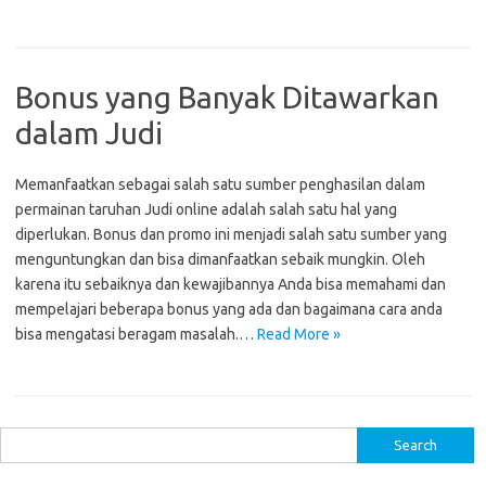
Bonus yang Banyak Ditawarkan
dalam Judi
Memanfaatkan sebagai salah satu sumber penghasilan dalam
permainan taruhan Judi online adalah salah satu hal yang
diperlukan. Bonus dan promo ini menjadi salah satu sumber yang
menguntungkan dan bisa dimanfaatkan sebaik mungkin. Oleh
karena itu sebaiknya dan kewajibannya Anda bisa memahami dan
mempelajari beberapa bonus yang ada dan bagaimana cara anda
bisa mengatasi beragam masalah.…
Read More »
S
e