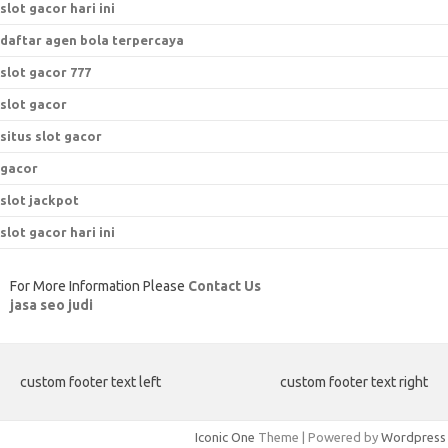
slot gacor hari ini
daftar agen bola terpercaya
slot gacor 777
slot gacor
situs slot gacor
gacor
slot jackpot
slot gacor hari ini
For More Information Please
Contact Us
jasa seo judi
custom footer text left
custom footer text right
Iconic One
Theme | Powered by
Wordpress